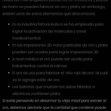
de baño se pueden fabricar en oro y plata, sin embargo,
existen usos de estos elementos que desconoces:
En la industria farmacéutica se ha empleado para
lograr la activación de moléculas y crear
medicamentos
En las impresiones 3D, nano partículas de oro y plata
pueden ser usadas para lograr impresiones 3D.
A nivel médico el oro puede ser usado para
tratamientos contra el cáncer.
El oro se usa para fabricar el “virio rubí de oro” al cual
se le agrega oxido de oro.
Las baterías que mueven los autos híbridos o
eléctricos contienen plata.
Si estás pensando en desarmar tu viejo móvil para extraer el
oro, debemos alertarte que la cantidad que contiene puede