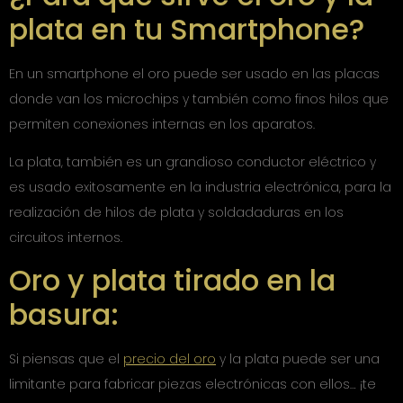
plata en tu Smartphone?
En un smartphone el oro puede ser usado en las placas
donde van los microchips y también como finos hilos que
permiten conexiones internas en los aparatos.
La plata, también es un grandioso conductor eléctrico y
es usado exitosamente en la industria electrónica, para la
realización de hilos de plata y soldadaduras en los
circuitos internos.
Oro y plata tirado en la
basura:
Si piensas que el
precio del oro
y la plata puede ser una
limitante para fabricar piezas electrónicas con ellos… ¡te