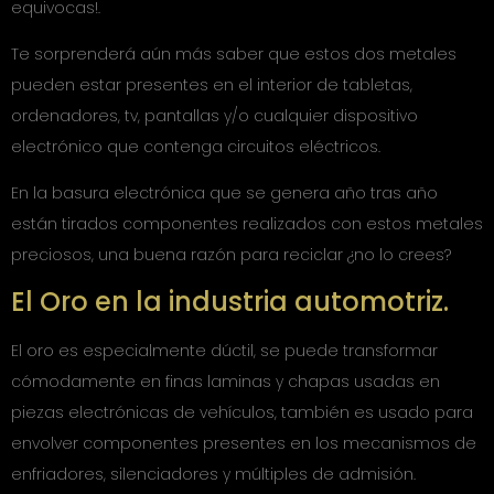
equivocas!.
Te sorprenderá aún más saber que estos dos metales
pueden estar presentes en el interior de tabletas,
ordenadores, tv, pantallas y/o cualquier dispositivo
electrónico que contenga circuitos eléctricos.
En la basura electrónica que se genera año tras año
están tirados componentes realizados con estos metales
preciosos, una buena razón para reciclar ¿no lo crees?
El Oro en la industria automotriz.
El oro es especialmente dúctil, se puede transformar
cómodamente en finas laminas y chapas usadas en
piezas electrónicas de vehículos, también es usado para
envolver componentes presentes en los mecanismos de
enfriadores, silenciadores y múltiples de admisión.