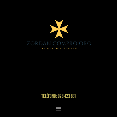
TELÉFONO: 928 423 831