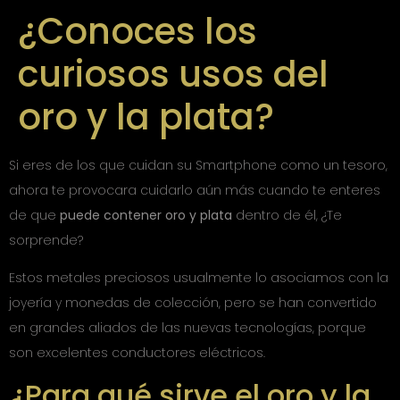
¿Conoces los
curiosos usos del
oro y la plata?
Si eres de los que cuidan su Smartphone como un tesoro,
ahora te provocara cuidarlo aún más cuando te enteres
de que
puede contener oro y plata
dentro de él, ¿Te
sorprende?
Estos metales preciosos usualmente lo asociamos con la
joyería y monedas de colección, pero se han convertido
en grandes aliados de las nuevas tecnologías, porque
son excelentes conductores eléctricos.
¿Para qué sirve el oro y la