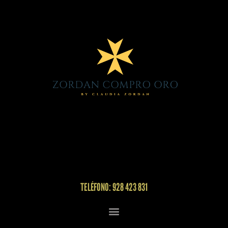
TELÉFONO: 928 423 831