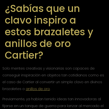
¿Sabías que un
clavo inspiro a
estos brazaletes y
anillos de oro
Cartier?
Solo mentes creativas y visionarias son capaces de
conseguir inspiración en objetos tan cotidianos como es
el caso de Cartier al convertir un simple clavo en divinos
brazaletes o
anillos de oro
.
Previamente, ya habían tenido ideas tan innovadoras al
fijarse en un tanque de guerra para lanzar al mercado el