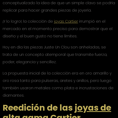
conceptualizado la idea de que un simple clavo se podría
replicar para hacer grandes piezas de joyería.
¡Y lo logro!, la colección de
joyas Cartier
irrumpió en el
mercado en el momento preciso para demostrar que el
diseño y el buen gusto no tiene límites.
Hoy en día las piezas Juste Un Clou son anheladas, se
trata de un concepto atemporal que transmite fuerza,
poder, elegancia y sencillez.
La propuesta inicial de la colección era en oro amarillo y
oro rosa tanto para pulseras, aretes y anillos, pero luego
también usaron metales como plata e incrustaciones de
diamantes.
Reedición de las
joyas de
alta gama
Cartier