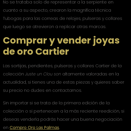
No se trataba solo de representar a la serpiente en
cuanto a su aspecto, crearon la magnífica técnica
Tubogas para las correas de relojes, pulseras y collares
que luego se atrevieron a replicar otras marcas.
Comprar y vender joyas
de oro Cartier
Las sortijas, pendientes, pulseras y collares Cartier de la
colección
Juste un Clou son
altamente valoradas en la
actualidad, si tienes una de estas piezas y quieres saber
su precio no dudes en contactarnos.
Sin importar si se trata de la primera edición de la
colección o si pertenecen a la más reciente reedición, si
deseas venderla podrás hacer una buena negociación
en
Compro Oro Las Palmas
.