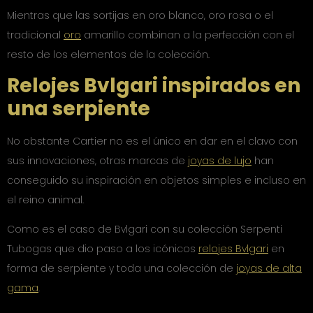
Mientras que las sortijas en oro blanco, oro rosa o el
tradicional
oro
amarillo combinan a la perfección con el
resto de los elementos de la colección.
Relojes Bvlgari inspirados en
una serpiente
No obstante Cartier no es el único en dar en el clavo con
sus innovaciones, otras marcas de
joyas de lujo
han
conseguido su inspiración en objetos simples e incluso en
el reino animal.
Como es el caso de Bvlgari con su colección Serpenti
Tubogas que dio paso a los icónicos
relojes Bvlgari
en
forma de serpiente y toda una colección de
joyas de alta
gama
.