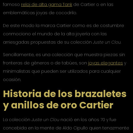
famoso
reloj de alta gama Tank
de Cartier o en las
emblemáticas joyas de cocodrilo.
De este modo la marca Cartier como es de costumbre
conmociono el mundo de la alta joyería con las
arriesgadas propuestas de su colección
Juste un Clou.
Sencillamente, es una colección que muestra piezas sin
fronteras de géneros o de tabúes, son
joyas elegantes
y
minimalistas que pueden ser utilizados para cualquier
ocasión.
Historia de los brazaletes
y anillos de oro Cartier
La colección
Juste un Clou
nació en los años 70 y fue
concebida en la mente de Aldo Cipullo quien tenazmente