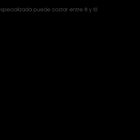
specializada puede costar entre 8 y 10