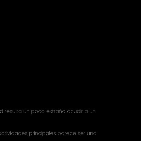
resulta un poco extraño acudir a un
actividades principales parece ser una