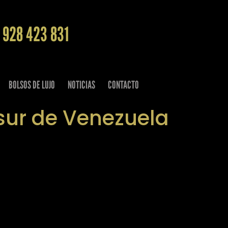
 928 423 831
BOLSOS DE LUJO
NOTICIAS
CONTACTO
 sur de Venezuela