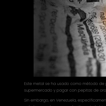
Este metal se ha usado como método de p
supermercado y pagar con pepitas de oro 
Sin embargo, en Venezuela, específicament