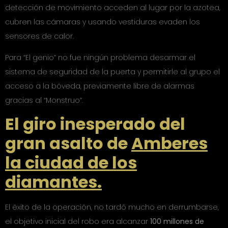
detección de movimiento acceden al lugar por la azotea,
cubren las cámaras y usando vestiduras evaden los
sensores de calor.
Para “El genio” no fue ningún problema desarmar el
sistema de seguridad de la puerta y permitirle al grupo el
acceso a la bóveda, previamente libre de alarmas
gracias al “Monstruo”.
El giro inesperado del
gran asalto de
Amberes
la ciudad de los
diamantes.
El éxito de la operación, no tardó mucho en derrumbarse,
el objetivo inicial del robo era alcanzar
100 millones de