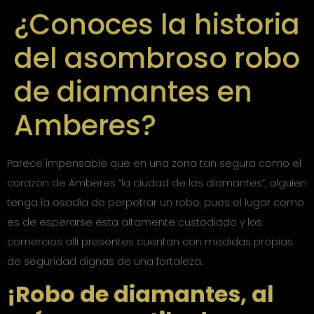
¿Conoces la historia
del asombroso robo
de diamantes en
Amberes?
Parece impensable que en una zona tan segura como el
corazón de Amberes “la ciudad de los diamantes”, alguien
tenga la osadía de perpetrar un robo, pues el lugar como
es de esperarse esta altamente custodiado y los
comercios allí presentes cuentan con medidas propias
de seguridad dignas de una fortaleza.
¡Robo de diamantes, al