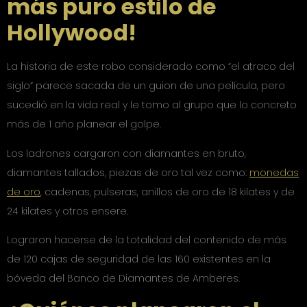
más puro estilo de
Hollywood!
La historia de este robo considerado como “el atraco del
siglo” parece sacada de un guion de una película, pero
sucedió en la vida real y le tomo al grupo que lo concreto
más de 1 año planear el golpe.
Los ladrones cargaron con diamantes en bruto,
diamantes tallados, piezas de oro tal vez como:
monedas
de oro
, cadenas, pulseras, anillos de oro de 18 kilates y de
24 kilates y otros ensere.
Lograron hacerse de la totalidad del contenido de más
de 120 cajas de seguridad de las 160 existentes en la
bóveda del Banco de Diamantes de Amberes.