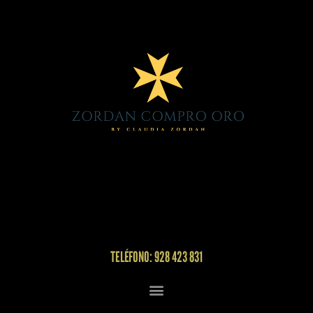
TELÉFONO: 928 423 831