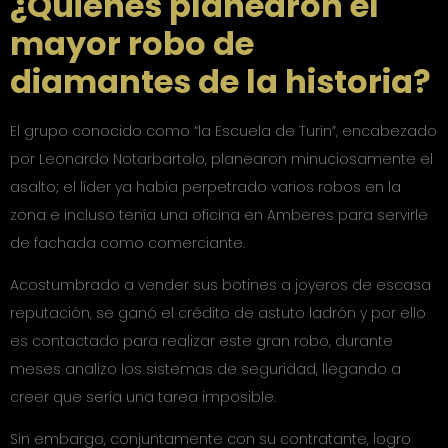
¿Quiénes planearon el
mayor robo de
diamantes de la historia?
El grupo conocido como “la Escuela de Turín”, encabezado
por Leonardo Notarbartolo, planearon minuciosamente el
asalto; el líder ya había perpetrado varios robos en la
zona e incluso tenía una oficina en Amberes para servirle
de fachada como comerciante.
Acostumbrado a vender sus botines a joyeros de escasa
reputación, se ganó el crédito de astuto ladrón y por ello
es contactado para realizar este gran robo, durante
meses analizo los sistemas de seguridad, llegando a
creer que sería una tarea imposible.
Sin embargo, conjuntamente con su contratante, logro