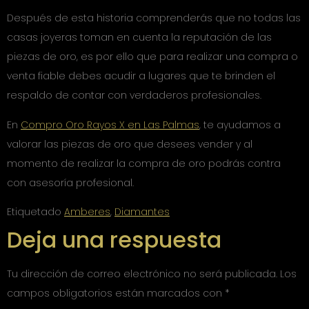
Después de esta historia comprenderás que no todas las
casas joyeras toman en cuenta la reputación de las
piezas de oro, es por ello que para realizar una compra o
venta fiable debes acudir a lugares que te brinden el
respaldo de contar con verdaderos profesionales.
En
Compro Oro Rayos X en Las Palmas
, te ayudamos a
valorar las piezas de oro que desees vender y al
momento de realizar la compra de oro podrás contra
con asesoría profesional.
Etiquetado
Amberes
,
Diamantes
Deja una respuesta
Tu dirección de correo electrónico no será publicada.
Los
campos obligatorios están marcados con
*