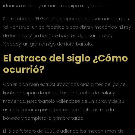
idearse un plan y armar un equipo muy audaz…
Se trataba de “El Genio” un experto en desarmar alarmas,
“el Monstruo” un polifacético electricista y mecánico, “El rey
de las Llaves” un hombre hábil en duplicar llaves y
“Speedy” un gran amigo de Notarbartolo.
El atraco del siglo ¿Cómo
ocurrió?
Con el plan bien estructurado, dos días antes del golpe
final se ocupan de inhabilitar el detector de calor y
moviendo, Notarbartolo valiéndose de un spray y de su
astucia hacerse pasar por comerciante entra a la
bóveda y completa la primera tarea.
El 16 de febrero de 2003, eludiendo los mecanismos de