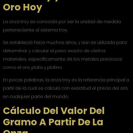
Oro Hoy
La onza troy es conocida por ser la unidad de medida
perteneciente al sistema troy.
Se estableció hace muchos años, y aún es utilizada para
determinar y calcular el peso exacto de ciertos
materiales, específicamente de los metales preciosos
como el oro, plata y platino.
En pocas palabras, la onza troy es la referencia principal a
partir de la cual se calcula con exactitud el precio del oro,
en cualquier parte del mundo.
Cálculo Del Valor Del
Gramo A Partir De La