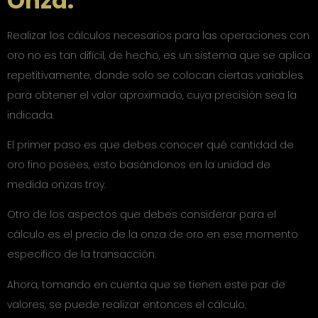
Onza.
Realizar los cálculos necesarios para las operaciones con
oro no es tan difícil, de hecho, es un sistema que se aplica
repetitivamente, donde solo se colocan ciertas variables
para obtener el valor aproximado, cuya precisión sea la
indicada.
El primer paso es que debes conocer qué cantidad de
oro fino posees, esto basándonos en la unidad de
medida onzas troy.
Otro de los aspectos que debes considerar para el
cálculo es el precio de la onza de oro en ese momento
especifico de la transacción.
Ahora, tomando en cuenta que se tienen este par de
valores, se puede realizar entonces el cálculo.