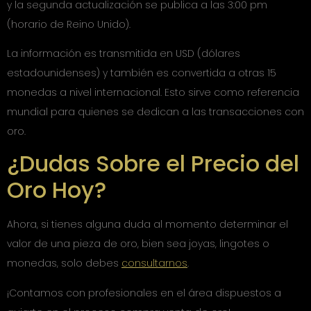
y la segunda actualización se publica a las 3:00 pm
(horario de Reino Unido).
La información es transmitida en USD (dólares
estadounidenses) y también es convertida a otras 15
monedas a nivel internacional. Esto sirve como referencia
mundial para quienes se dedican a las transacciones con
oro.
¿Dudas Sobre el Precio del
Oro Hoy?
Ahora, si tienes alguna duda al momento determinar el
valor de una pieza de oro, bien sea joyas, lingotes o
monedas, solo debes
consultarnos
.
¡Contamos con profesionales en el área dispuestos a