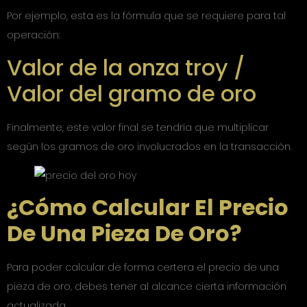
Por ejemplo, esta es la fórmula que se requiere para tal
operación:
Valor de la onza troy /
Valor del gramo de oro
Finalmente, este valor final se tendría que multiplicar
según los gramos de oro involucrados en la transacción.
¿Cómo Calcular El Precio
De Una Pieza De Oro?
Para poder calcular de forma certera el precio de una
pieza de oro, debes tener al alcance cierta información
actualizada.