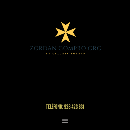
TELÉFONO: 928 423 831