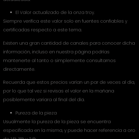
El Valor actualizado de la onza troy.
Siempre verifica este valor solo en fuentes confiables y
certificadas respecto a este tema.
Existen una gran cantidad de canales para conocer dicha
información, incluso en nuestra página podrías
mantenerte al tanto o simplemente consultarnos
directamente.
Recuerda que estos precios varían un par de veces al día,
por lo que tal vez si revisas el valor en la mañana
posiblemente variara al final del día.
Pureza de la pieza
Usualmente la pureza de la pieza se encuentra
especificada en la misma, y puede hacer referencia a oro
de 14k, 18k y 24k.