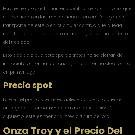
Para este caso se toman en cuenta diversos factores que
se involucran en las transacciones con oro. Por ejemplo, el
transporte de este bien, cualquier cambio que pueda
manifestarse en la oferta o demanda, así como el costo
del traslado.
Esto debido a que este tipo de tratos no se cierran de
inmediato en forma presencial, sino de forma electrónica
en primer lugar.
Precio spot
Este es el precio que se establece para el oro que se
entregará de forma inmediata a la transacción. Por
supuesto, este es menor al precio futuro del oro.
Onza Troy y el Precio Del