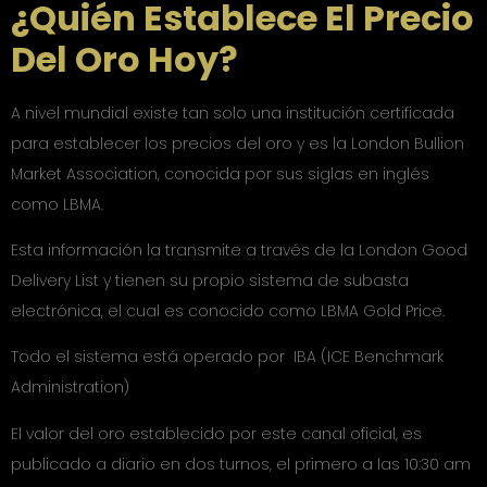
¿Quién Establece El Precio
Del Oro Hoy?
A nivel mundial existe tan solo una institución certificada
para establecer los precios del oro y es la London Bullion
Market Association, conocida por sus siglas en inglés
como LBMA.
Esta información la transmite a través de la London Good
Delivery List y tienen su propio sistema de subasta
electrónica, el cual es conocido como LBMA Gold Price.
Todo el sistema está operado por IBA (ICE Benchmark
Administration)
El valor del oro establecido por este canal oficial, es
publicado a diario en dos turnos, el primero a las 10:30 am