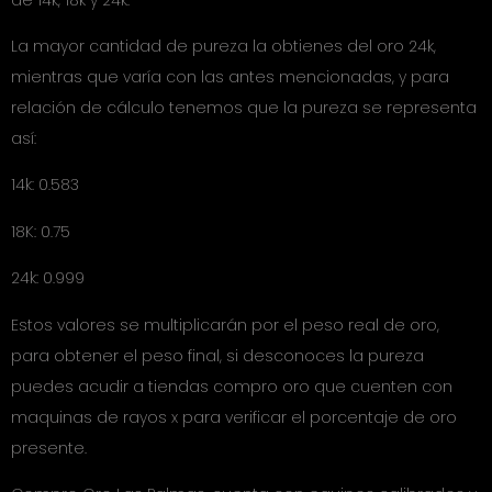
La mayor cantidad de pureza la obtienes del oro 24k,
mientras que varía con las antes mencionadas, y para
relación de cálculo tenemos que la pureza se representa
así:
14k: 0.583
18K: 0.75
24k: 0.999
Estos valores se multiplicarán por el peso real de oro,
para obtener el peso final, si desconoces la pureza
puedes acudir a tiendas compro oro que cuenten con
maquinas de rayos x para verificar el porcentaje de oro
presente.