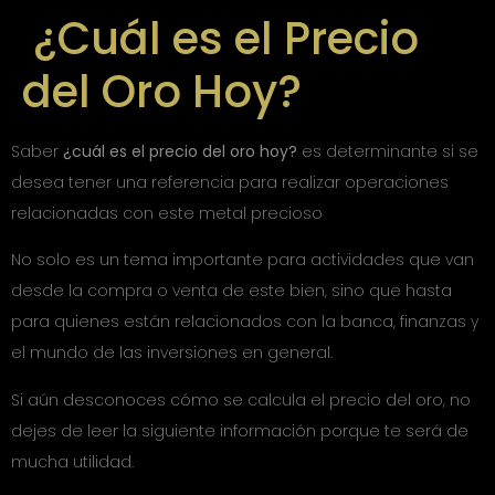
¿Cuál es el Precio
del Oro Hoy?
Saber
¿cuál es el precio del oro hoy?
es determinante si se
desea tener una referencia para realizar operaciones
relacionadas con este metal precioso
No solo es un tema importante para actividades que van
desde la compra o venta de este bien, sino que hasta
para quienes están relacionados con la banca, finanzas y
el mundo de las inversiones en general.
Si aún desconoces cómo se calcula el precio del oro, no
dejes de leer la siguiente información porque te será de
mucha utilidad.