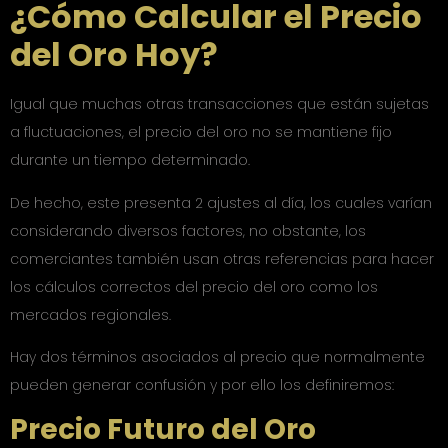
¿Cómo Calcular el Precio
del Oro Hoy?
Igual que muchas otras transacciones que están sujetas
a fluctuaciones, el precio del oro no se mantiene fijo
durante un tiempo determinado.
De hecho, este presenta 2 ajustes al día, los cuales varían
considerando diversos factores, no obstante, los
comerciantes también usan otras referencias para hacer
los cálculos correctos del precio del oro como los
mercados regionales.
Hay dos términos asociados al precio que normalmente
pueden generar confusión y por ello los definiremos:
Precio Futuro del Oro