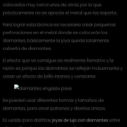
colocados muy cerca unos de otros, por lo que
prácticamente no se aprecia el metal que los soporta.
Para lograr esta técnica es necesario crear pequeñas
perforaciones en el metal donde se colocarán los
diamantes, básicamente la joya queda totalmente
cubierta de diamantes.
El efecto que se consigue es realmente llamativo y la
razón es porque los diamantes se reflejan mutuamente y
crean un efecto de brillo intenso y constante.
Se pueden usar diferentes formas y tamaños de
diamantes, para crear patrones y diseños únicos.
Es usado para distintas
joyas de lujo con diamantes
entre