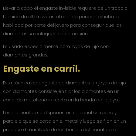
Llevar a cabo el engaste invisible requiere de un trabajo
técnico de alto nivel en el cual de poner a prueba la
habilidad por parte del joyero para conseguir que los
diamantes se coloquen con precisión.
Es usado especialmente para joyas de lujo con
diamantes grandes.
Engaste en carril.
Esta técnica de engaste de diamantes en joyas de lujo
con diamantes consiste en fijar los diamantes en un
canal de metal que se corta en la banda de la joya.
Los diamantes se disponen en un canal estrecho y
paralelo que se corta en el metal, y luego se fijan en un
proceso d martillado de los bordes del canal, para