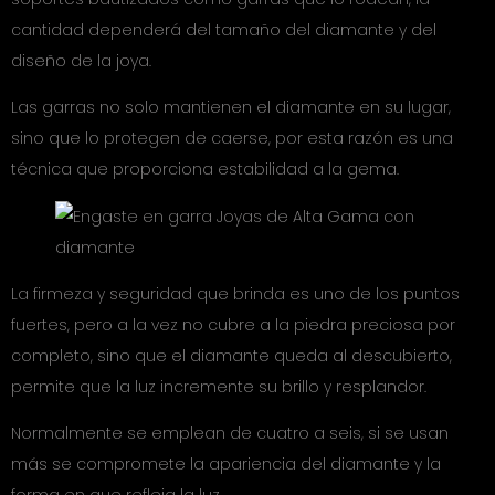
cantidad dependerá del tamaño del diamante y del
diseño de la joya.
Las garras no solo mantienen el diamante en su lugar,
sino que lo protegen de caerse, por esta razón es una
técnica que proporciona estabilidad a la gema.
La firmeza y seguridad que brinda es uno de los puntos
fuertes, pero a la vez no cubre a la piedra preciosa por
completo, sino que el diamante queda al descubierto,
permite que la luz incremente su brillo y resplandor.
Normalmente se emplean de cuatro a seis, si se usan
más se compromete la apariencia del diamante y la
forma en que refleja la luz.