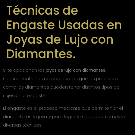
Técnicas de
Engaste Usadas en
Joyas de Lujo con
Diamantes.
Si te apasionan las
joyas de lujo con diamantes
,
seguramente has notado que las gemas preciosas
como los diamantes pueden tener distintos tipos de
sujeción o engaste.
El engaste es el proceso mediante que permite fijar el
diamante en la joya, y para lograrlo se pueden emplear
diversas técnicas.