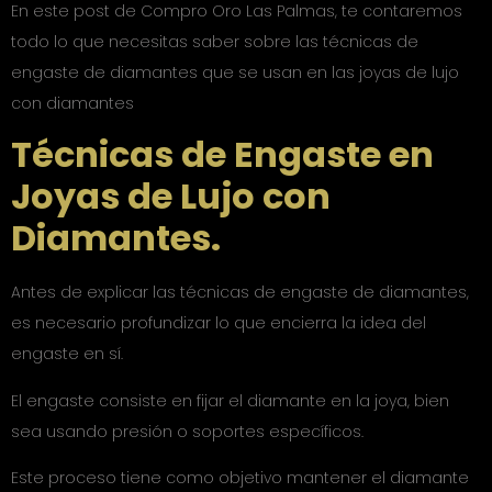
En este post de Compro Oro Las Palmas, te contaremos
todo lo que necesitas saber sobre las técnicas de
engaste de diamantes que se usan en las joyas de lujo
con diamantes
Técnicas de Engaste en
Joyas de Lujo con
Diamantes.
Antes de explicar las técnicas de engaste de diamantes,
es necesario profundizar lo que encierra la idea del
engaste en sí.
El engaste consiste en fijar el diamante en la joya, bien
sea usando presión o soportes específicos.
Este proceso tiene como objetivo mantener el diamante