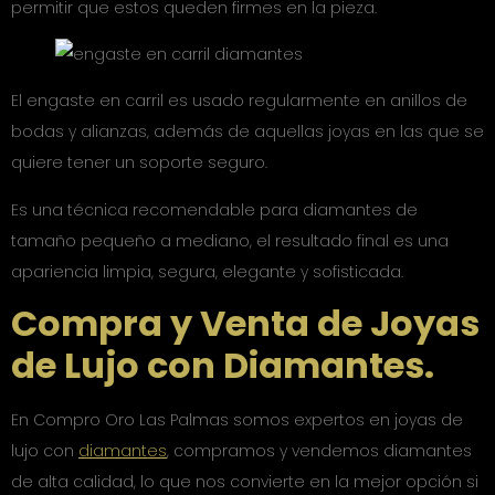
permitir que estos queden firmes en la pieza.
El engaste en carril es usado regularmente en anillos de
bodas y alianzas, además de aquellas joyas en las que se
quiere tener un soporte seguro.
Es una técnica recomendable para diamantes de
tamaño pequeño a mediano, el resultado final es una
apariencia limpia, segura, elegante y sofisticada.
Compra y Venta de Joyas
de Lujo con Diamantes.
En Compro Oro Las Palmas somos expertos en joyas de
lujo con
diamantes
, compramos y vendemos diamantes
de alta calidad, lo que nos convierte en la mejor opción si