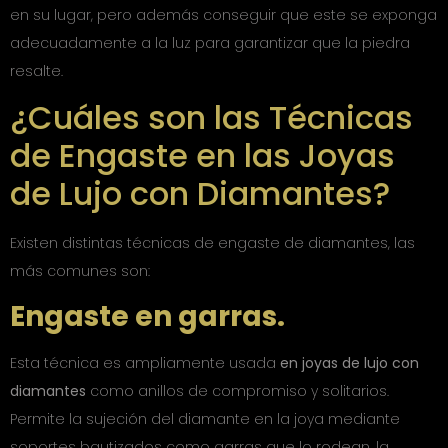
en su lugar, pero además conseguir que este se exponga
adecuadamente a la luz para garantizar que la piedra
resalte.
¿Cuáles son las Técnicas
de Engaste en las Joyas
de Lujo con Diamantes?
Existen distintas técnicas de engaste de diamantes, las
más comunes son:
Engaste en garras.
Esta técnica es ampliamente usada
en joyas de lujo con
diamantes
como anillos de compromiso y solitarios.
Permite la sujeción del diamante en la joya mediante
soportes bautizados como garras que lo rodean, la