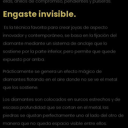
ellas, anillos de compromiso, pendientes y pulseras.
Engaste invisible.
Es la técnica favorita para crear joyas de aspecto
innovador y contemporáneo, se basa en la fijación del
diamante mediante un sistema de anclaje que lo
sostiene por la parte inferior, pero permite que quede
expuesto por arriba.
Prácticamente se genera un efecto mágico de
diamantes flotando en el aire donde no se ve el metal
que los sostiene.
Los diamantes son colocados en surcos estrechos y de
escasa profundidad que se cortan en el metal, las
piedras se ajustan perfectamente uno al lado del otro de
manera que no queda espacio visible entre ellos.