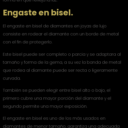
Engaste en bisel.
El engaste en bisel de diamantes en joyas de lujo
consiste en rodear el diamante con un borde de metal
con el fin de protegerlo.
Este bisel puede ser completo o parcia y se adaptara al
tamaño y forma de la gema, a su vez la banda de metal
que rodea al diamante puede ser recta o ligeramente
curvada.
También se pueden elegir entre bisel alto o bajo, el
primero cubre una mayor porción del diamante y el
segundo permite una mayor exposición.
El engaste en bisel es uno de los más usados en
diamantes de menor tamaño, garantiza una adecuada