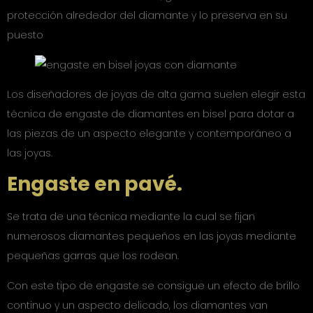
protección alrededor del diamante y lo preserva en su
puesto
Los diseñadores de joyas de alta gama suelen elegir esta
técnica de engaste de diamantes en bisel para dotar a
las piezas de un aspecto elegante y contemporáneo a
las joyas.
Engaste en pavé.
Se trata de una técnica mediante la cual se fijan
numerosos diamantes pequeños en las joyas mediante
pequeñas garras que los rodean.
Con este tipo de engaste se consigue un efecto de brillo
continuo y un aspecto delicado, los diamantes van