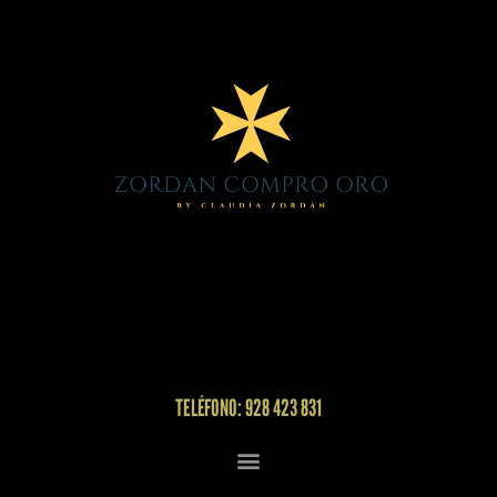
TELÉFONO: 928 423 831