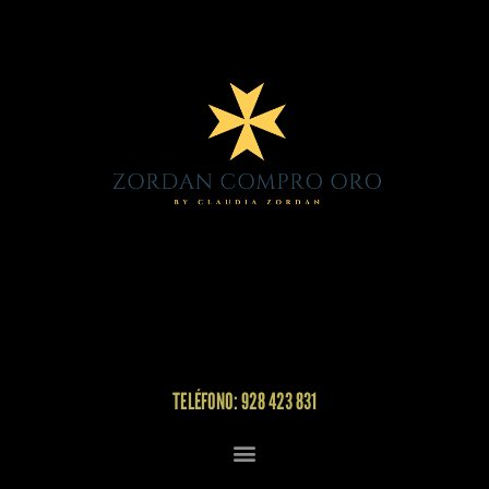
TELÉFONO: 928 423 831