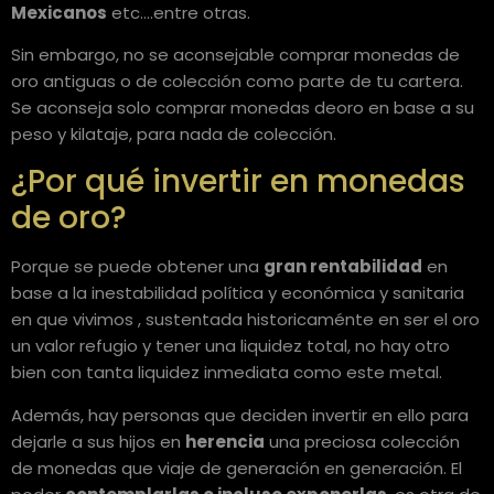
Mexicanos
etc….entre otras.
Sin embargo, no se aconsejable comprar monedas de
oro antiguas o de colección como parte de tu cartera.
Se aconseja solo comprar monedas deoro en base a su
peso y kilataje, para nada de colección.
¿Por qué invertir en monedas
de oro?
Porque se puede obtener una
gran rentabilidad
en
base a la inestabilidad política y económica y sanitaria
en que vivimos , sustentada historicaménte en ser el oro
un valor refugio y tener una liquidez total, no hay otro
bien con tanta liquidez inmediata como este metal.
Además, hay personas que deciden invertir en ello para
dejarle a sus hijos en
herencia
una preciosa colección
de monedas que viaje de generación en generación. El