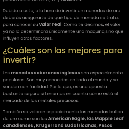
Debido a esto, a la hora de invertir en monedas de oro
deberás asegurarte de qué tipo de moneda se trata,
para conocer su
valor real
. Como te decimos, el valor
ya no lo determinará únicamente una máquina,sino que
influyen otros factores.
¿Cuáles son las mejores para
invertir?
Las
monedas soberanas inglesas
son especialmente
populares. Son muy conocidas en todo el mundo y se
venden con facilidad. Por lo que, es una apuesta
bastante segura si tenemos en cuenta cómo está el
mercado de los metales preciosos.
También se valoran especialmente las monedas bullion
de oro como son las
American Eagle, las Mapple Leaf
canadienses , Krugerrand sudafricanas, Pesos