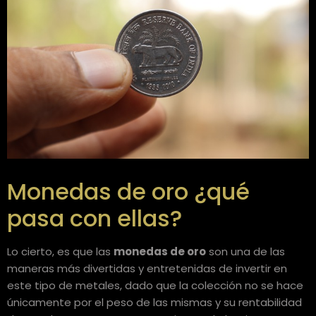
Monedas de oro ¿qué
pasa con ellas?
Lo cierto, es que las
monedas de oro
son una de las
maneras más divertidas y entretenidas de invertir en
este tipo de metales, dado que la colección no se hace
únicamente por el peso de las mismas y su rentabilidad