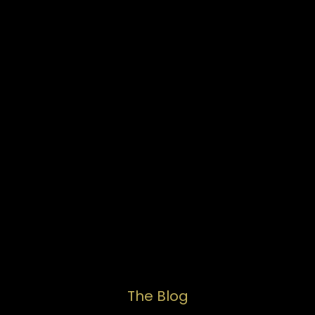
The Blog