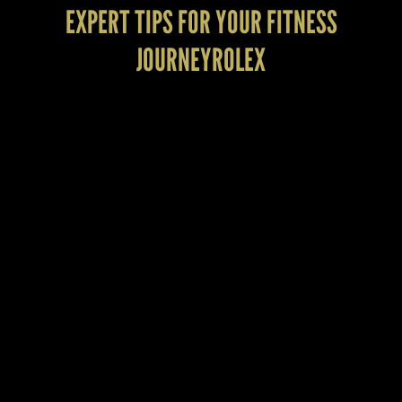
EXPERT TIPS FOR YOUR FITNESS
JOURNEYROLEX