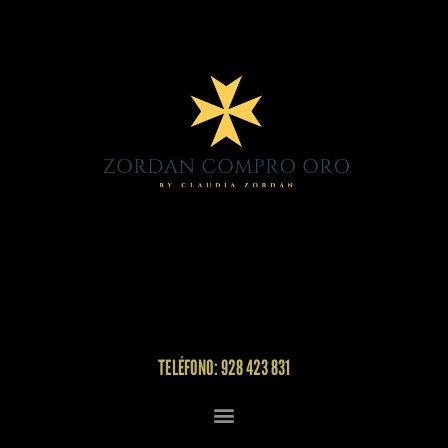
TELÉFONO: 928 423 831