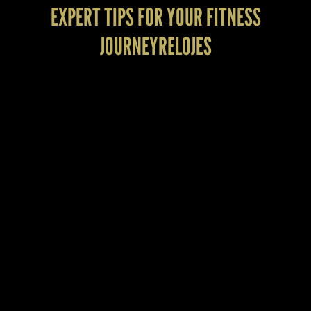
EXPERT TIPS FOR YOUR FITNESS
JOURNEYRELOJES