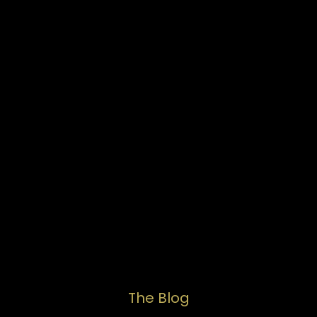
The Blog