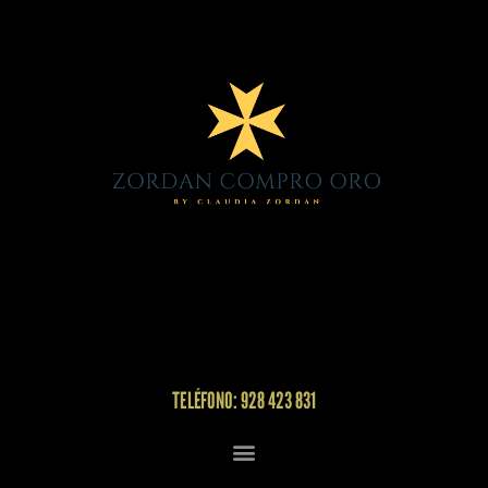
TELÉFONO: 928 423 831